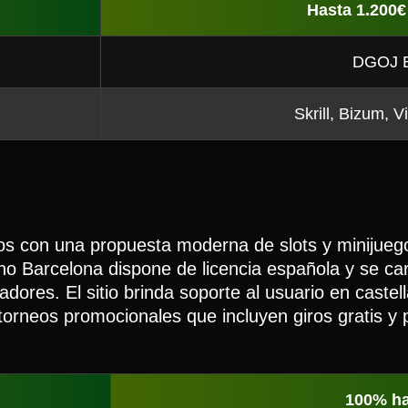
Hasta 1.200€
DGOJ 
Skrill, Bizum, 
s con una propuesta moderna de slots y minijuego
no Barcelona dispone de licencia española y se car
adores. El sitio brinda soporte al usuario en caste
orneos promocionales que incluyen giros gratis y 
100% ha