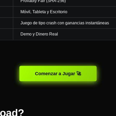
Provably Fair (SHA-256)
Móvil, Tableta y Escritorio
Juego de tipo crash con ganancias instantáneas
Demo y Dinero Real
Comenzar a Jugar 🚀
Road?