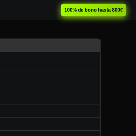
100% de bono hasta 800€