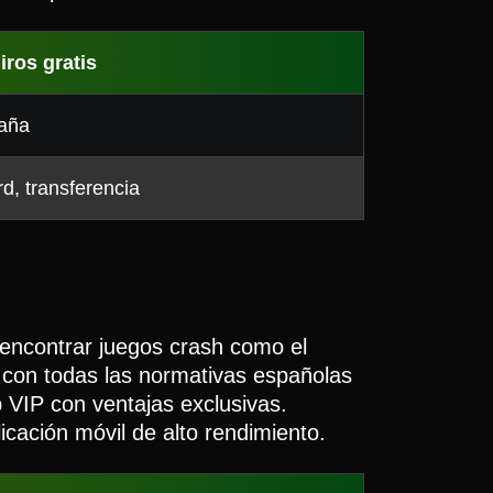
iros gratis
aña
d, transferencia
 encontrar juegos crash como el
e con todas las normativas españolas
 VIP con ventajas exclusivas.
icación móvil de alto rendimiento.