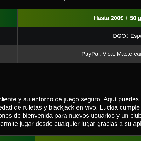
Hasta 200€ + 50 g
DGOJ Esp
PayPal, Visa, Mastercar
cliente y su entorno de juego seguro. Aquí puedes
edad de ruletas y blackjack en vivo. Luckia cumpl
bonos de bienvenida para nuevos usuarios y un club
rmite jugar desde cualquier lugar gracias a su apl